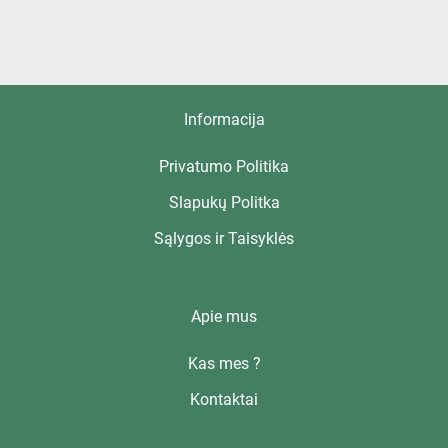
Informacija
Privatumo Politika
Slapukų Politka
Sąlygos ir Taisyklės
Apie mus
Kas mes ?
Kontaktai