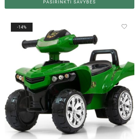
PASIRINKTI SAVYBES
-14%