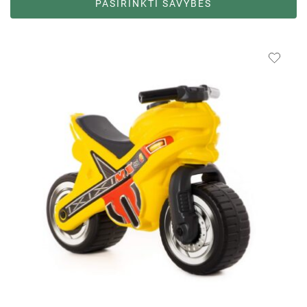
PASIRINKTI SAVYBES