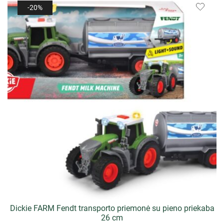
-20%
Dickie FARM Fendt transporto priemonė su pieno priekaba
26 cm