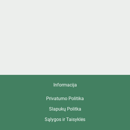
Informacija
Privatumo Politika
Slapukų Politka
Sąlygos ir Taisyklės