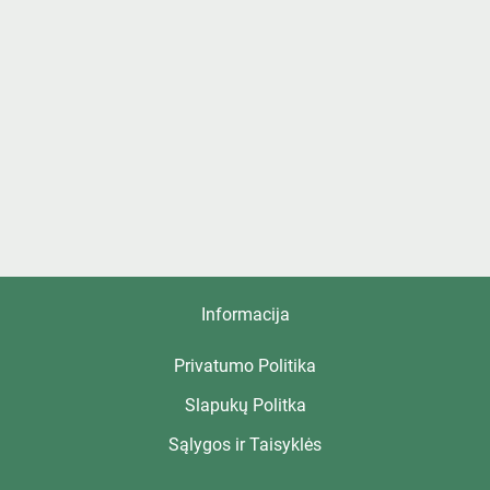
Informacija
Privatumo Politika
Slapukų Politka
Sąlygos ir Taisyklės