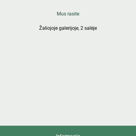
Mus rasite
Žaliojoje galerijoje, 2 salėje