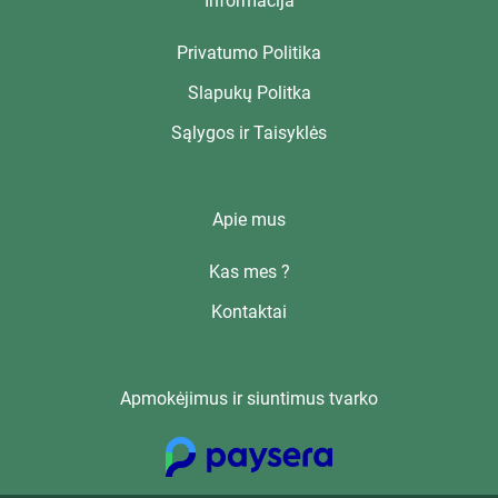
Informacija
Privatumo Politika
Slapukų Politka
Sąlygos ir Taisyklės
Apie mus
Kas mes ?
Kontaktai
Apmokėjimus ir siuntimus tvarko