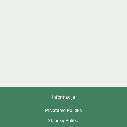
Informacija
Privatumo Politika
Slapukų Politka