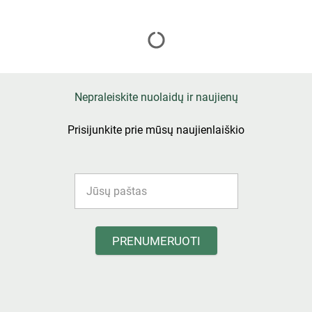
Nepraleiskite nuolaidų ir naujienų
Prisijunkite prie mūsų naujienlaiškio
PRENUMERUOTI