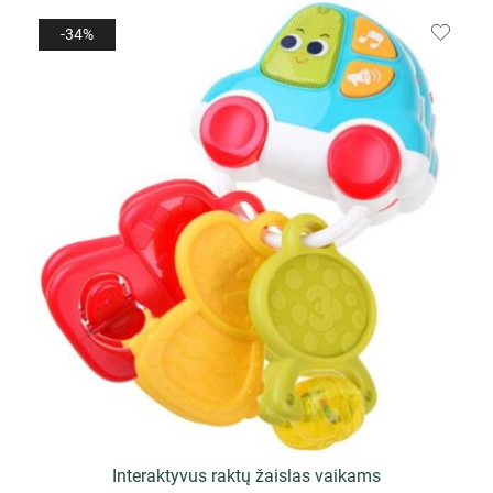
-34%
Interaktyvus raktų žaislas vaikams