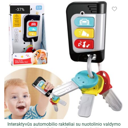
-37%
Interaktyvūs automobilio rakteliai su nuotolinio valdymo