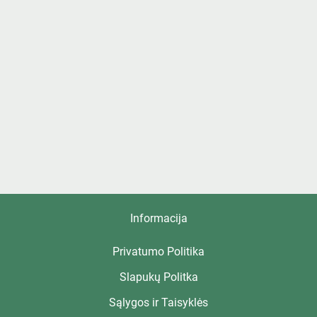
Informacija
Privatumo Politika
Slapukų Politka
Sąlygos ir Taisyklės