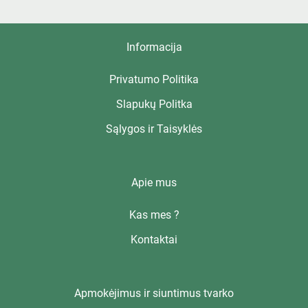
Informacija
Privatumo Politika
Slapukų Politka
Sąlygos ir Taisyklės
Apie mus
Kas mes ?
Kontaktai
Apmokėjimus ir siuntimus tvarko