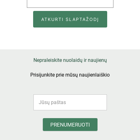
ATKURTI SLAPTAŽODĮ
Nepraleiskite nuolaidų ir naujienų
Prisijunkite prie mūsų naujienlaiškio
PRENUMERUOTI