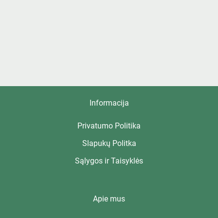
Informacija
Privatumo Politika
Slapukų Politka
Sąlygos ir Taisyklės
Apie mus