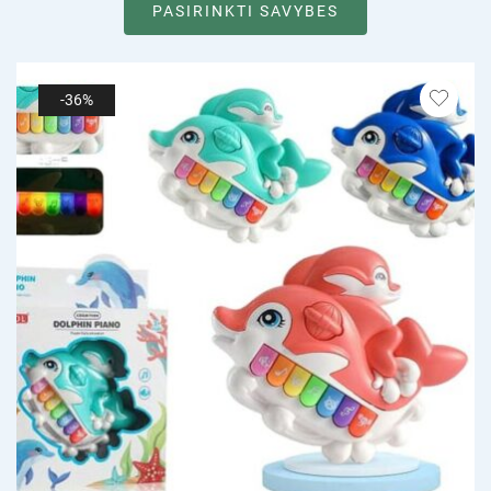
PASIRINKTI SAVYBES
-36%