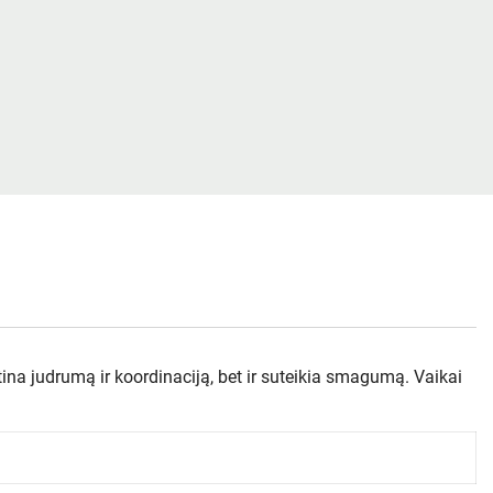
ina judrumą ir koordinaciją, bet ir suteikia smagumą. Vaikai