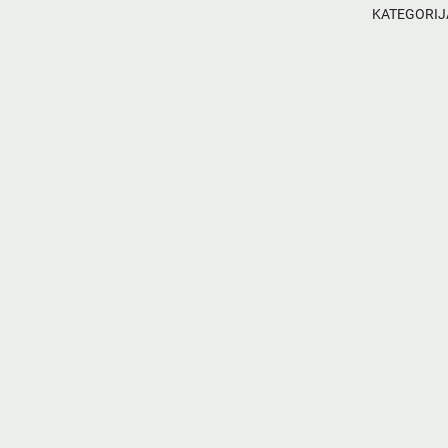
KATEGORIJ