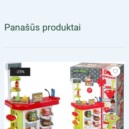
Panašūs produktai
-25%