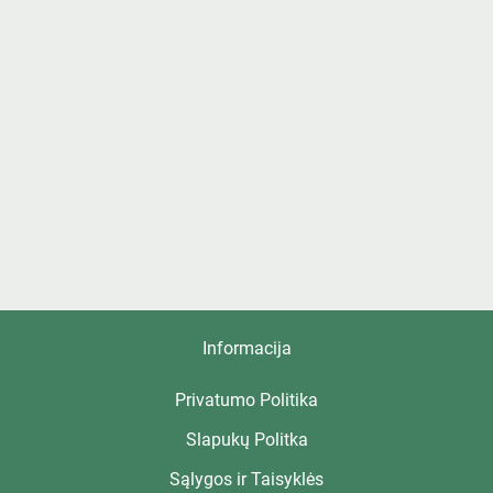
Informacija
Privatumo Politika
Slapukų Politka
Sąlygos ir Taisyklės