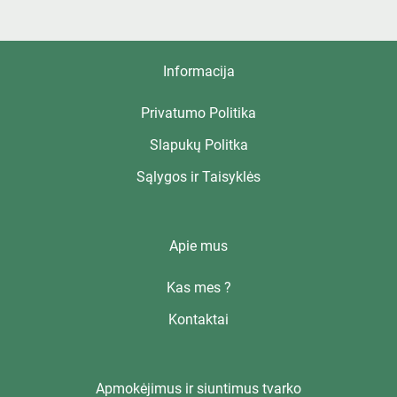
Informacija
Privatumo Politika
Slapukų Politka
Sąlygos ir Taisyklės
Apie mus
Kas mes ?
Kontaktai
Apmokėjimus ir siuntimus tvarko