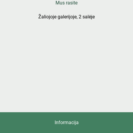
Mus rasite
Žaliojoje galerijoje, 2 salėje
Informacija