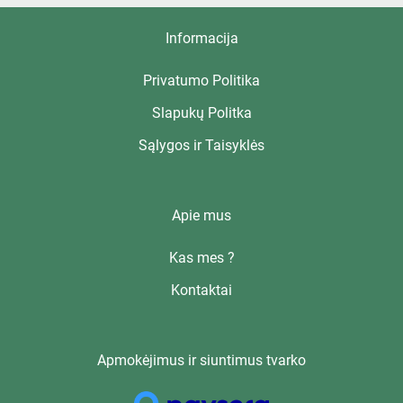
Informacija
Privatumo Politika
Slapukų Politka
Sąlygos ir Taisyklės
Apie mus
Kas mes ?
Kontaktai
Apmokėjimus ir siuntimus tvarko