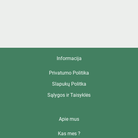
Informacija
Privatumo Politika
Slapukų Politka
Sąlygos ir Taisyklės
Apie mus
Kas mes ?