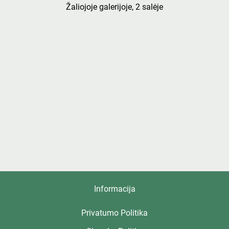
Žaliojoje galerijoje, 2 salėje
Informacija
Privatumo Politika