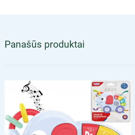
Panašūs produktai