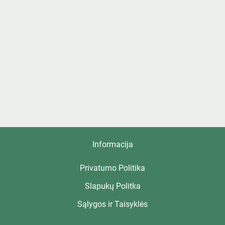
Informacija
Privatumo Politika
Slapukų Politka
Sąlygos ir Taisyklės