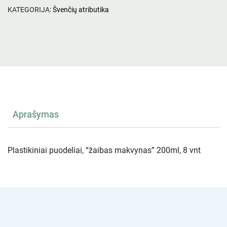
KATEGORIJA:
Švenčių atributika
Aprašymas
Plastikiniai puodeliai, “žaibas makvynas” 200ml, 8 vnt