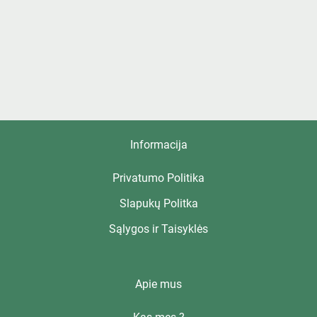
Informacija
Privatumo Politika
Slapukų Politka
Sąlygos ir Taisyklės
Apie mus