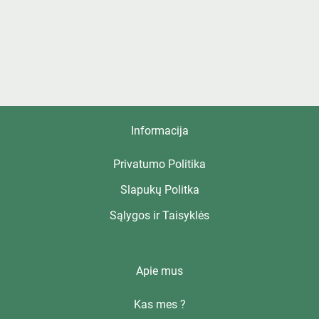
Informacija
Privatumo Politika
Slapukų Politka
Sąlygos ir Taisyklės
Apie mus
Kas mes ?