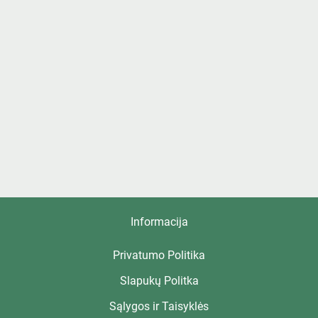
Informacija
Privatumo Politika
Slapukų Politka
Sąlygos ir Taisyklės