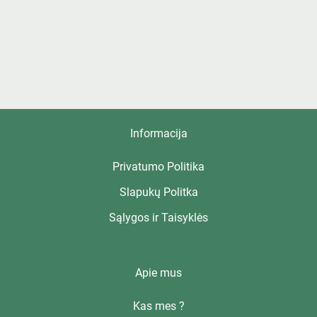
Informacija
Privatumo Politika
Slapukų Politka
Sąlygos ir Taisyklės
Apie mus
Kas mes ?