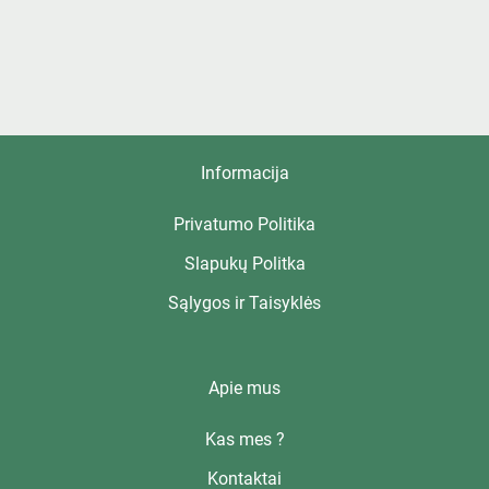
Informacija
Privatumo Politika
Slapukų Politka
Sąlygos ir Taisyklės
Apie mus
Kas mes ?
Kontaktai