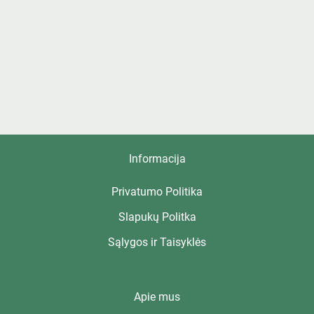
Informacija
Privatumo Politika
Slapukų Politka
Sąlygos ir Taisyklės
Apie mus