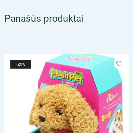
Panašūs produktai
-26%