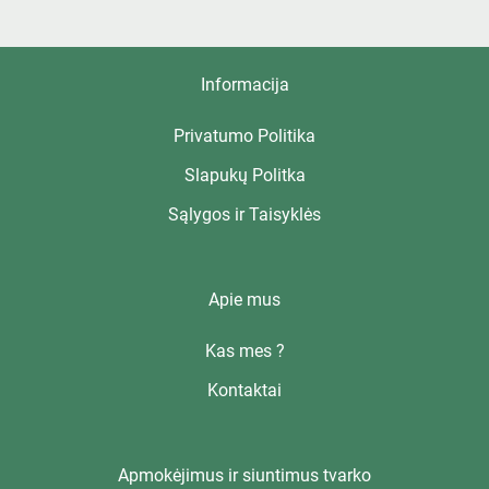
Informacija
Privatumo Politika
Slapukų Politka
Sąlygos ir Taisyklės
Apie mus
Kas mes ?
Kontaktai
Apmokėjimus ir siuntimus tvarko