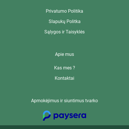
Privatumo Politika
Slapukų Politka
Sąlygos ir Taisyklės
Apie mus
Kas mes ?
Kontaktai
Apmokėjimus ir siuntimus tvarko