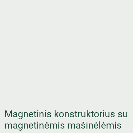
Magnetinis konstruktorius su
magnetinėmis mašinėlėmis