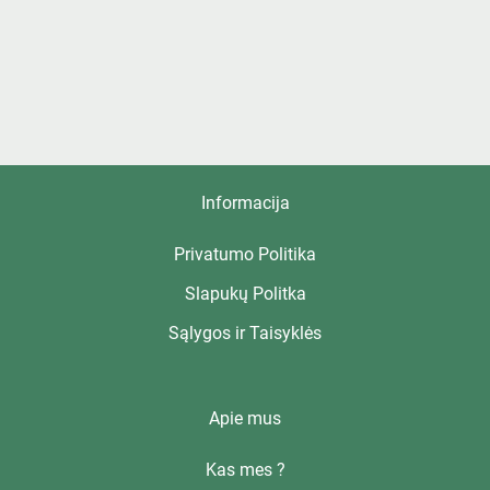
Informacija
Privatumo Politika
Slapukų Politka
Sąlygos ir Taisyklės
Apie mus
Kas mes ?