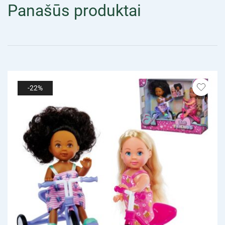
Panašūs produktai
-22%