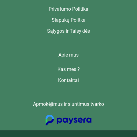
Privatumo Politika
Slapukų Politka
Sąlygos ir Taisyklės
Apie mus
Kas mes ?
Kontaktai
Apmokėjimus ir siuntimus tvarko