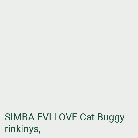
SIMBA EVI LOVE Cat Buggy
rinkinys,