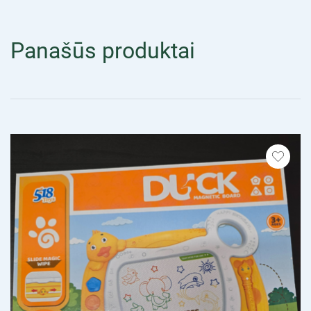
Panašūs produktai