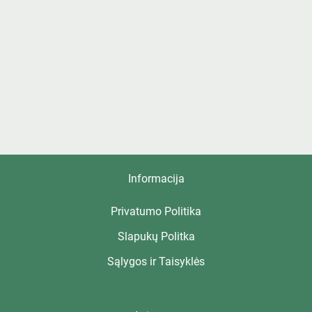
Informacija
Privatumo Politika
Slapukų Politka
Sąlygos ir Taisyklės