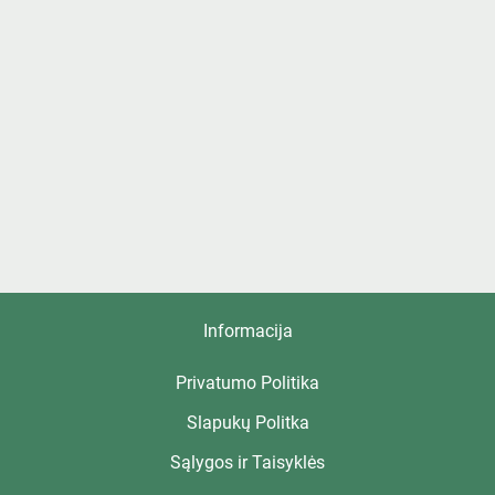
Informacija
Privatumo Politika
Slapukų Politka
Sąlygos ir Taisyklės