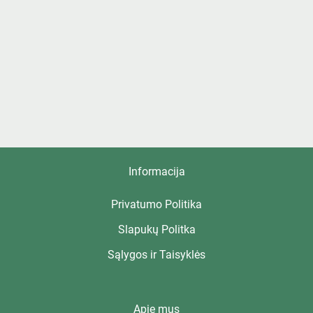
Informacija
Privatumo Politika
Slapukų Politka
Sąlygos ir Taisyklės
Apie mus