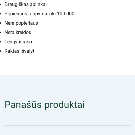
Draugiškas aplinkai
Popieriaus taupymas iki 100 000
Nėra popieriaus
Nėra kreidos
Lengvai rašo
Raktas išvalyti
Panašūs produktai