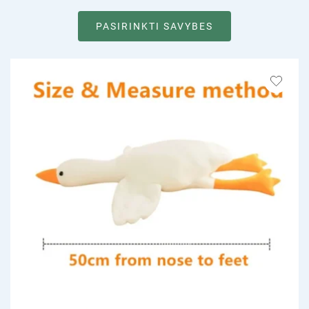
PASIRINKTI SAVYBES