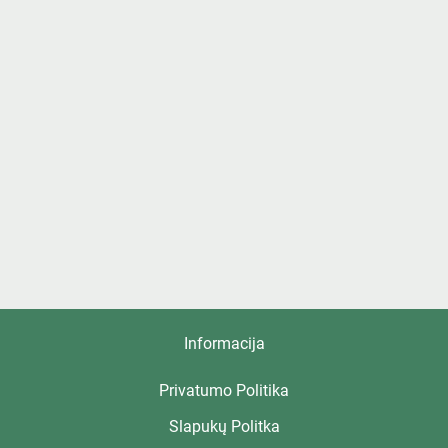
Informacija
Privatumo Politika
Slapukų Politka