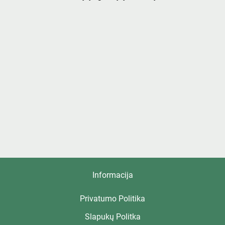
Informacija
Privatumo Politika
Slapukų Politka