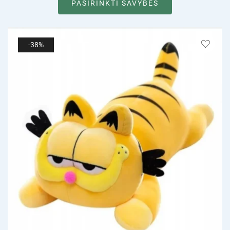
PASIRINKTI SAVYBES
-38%