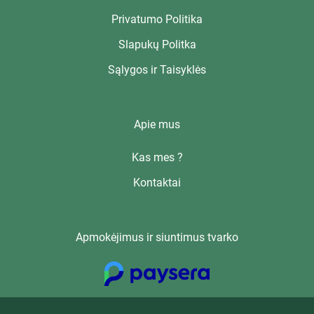
Privatumo Politika
Slapukų Politka
Sąlygos ir Taisyklės
Apie mus
Kas mes ?
Kontaktai
Apmokėjimus ir siuntimus tvarko