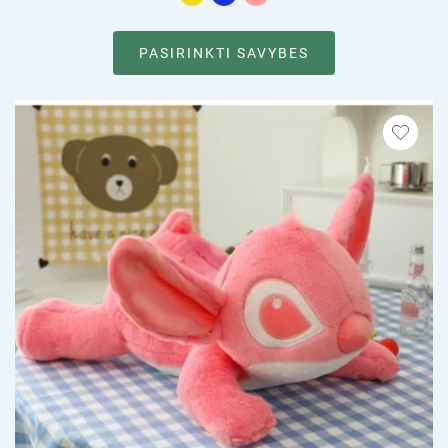
PASIRINKTI SAVYBES