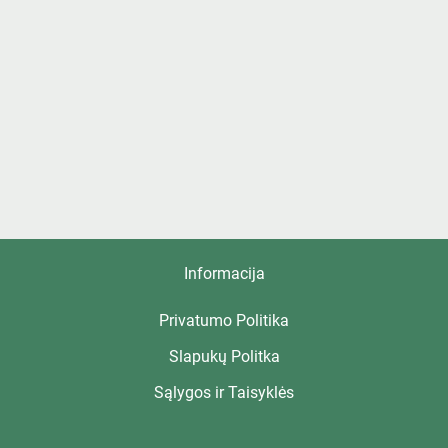
Informacija
Privatumo Politika
Slapukų Politka
Sąlygos ir Taisyklės