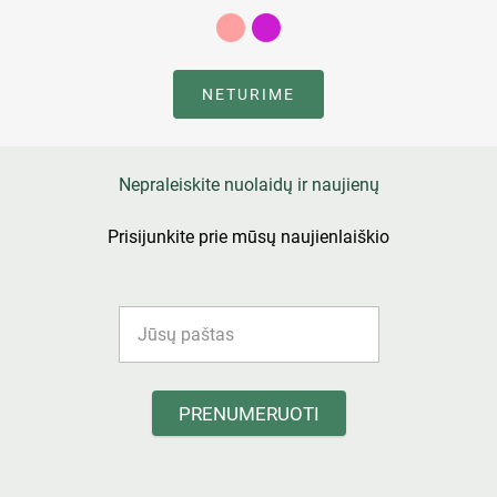
NETURIME
Nepraleiskite nuolaidų ir naujienų
Prisijunkite prie mūsų naujienlaiškio
PRENUMERUOTI