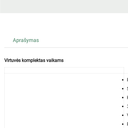
Aprašymas
Virtuvės komplektas vaikams