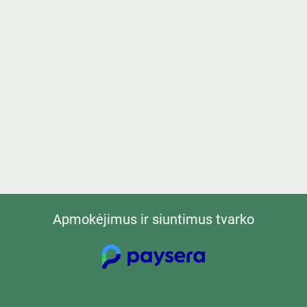
Apmokėjimus ir siuntimus tvarko