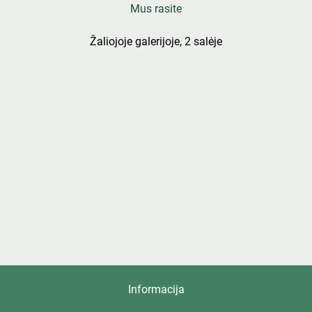
Mus rasite
Žaliojoje galerijoje, 2 salėje
Informacija