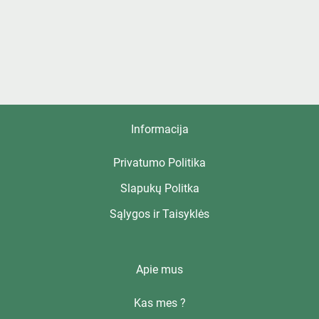
Informacija
Privatumo Politika
Slapukų Politka
Sąlygos ir Taisyklės
Apie mus
Kas mes ?