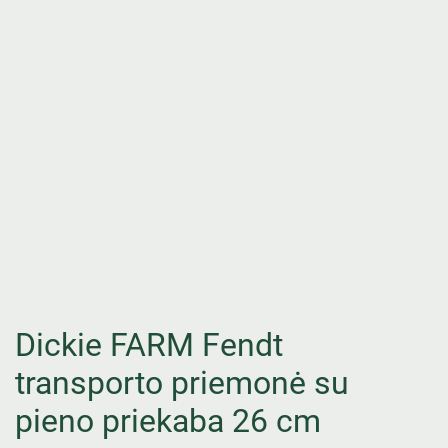
Dickie FARM Fendt
transporto priemonė su
pieno priekaba 26 cm