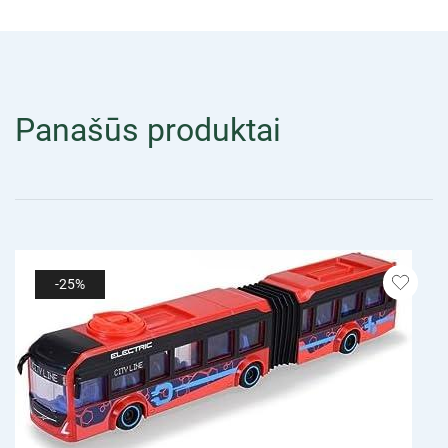
Panašūs produktai
-25%