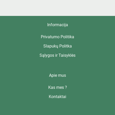
Informacija
Privatumo Politika
Slapukų Politka
Sąlygos ir Taisyklės
Apie mus
Kas mes ?
Kontaktai