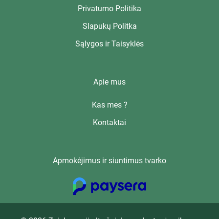
Privatumo Politika
Slapukų Politka
Sąlygos ir Taisyklės
Apie mus
Kas mes ?
Kontaktai
Apmokėjimus ir siuntimus tvarko