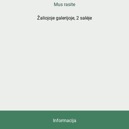
Mus rasite
Žaliojoje galerijoje, 2 salėje
Informacija