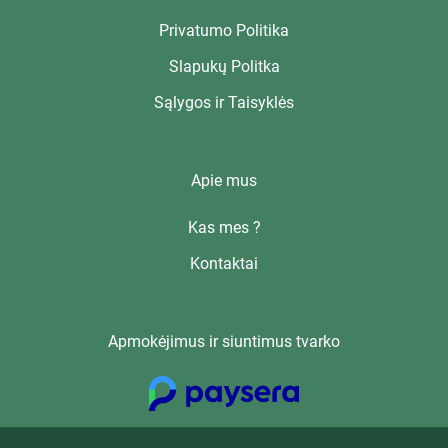
Privatumo Politika
Slapukų Politka
Sąlygos ir Taisyklės
Apie mus
Kas mes ?
Kontaktai
Apmokėjimus ir siuntimus tvarko