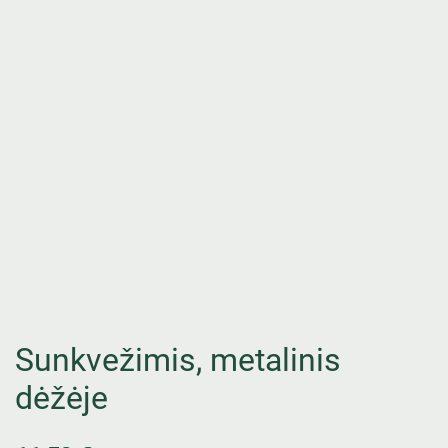
Sunkvežimis, metalinis
dėžėje