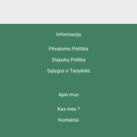
Informacija
Privatumo Politika
Slapukų Politka
Sąlygos ir Taisyklės
Apie mus
Kas mes ?
Kontaktai