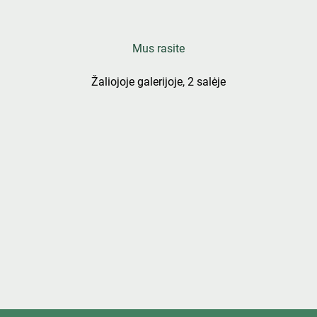
Mus rasite
Žaliojoje galerijoje, 2 salėje