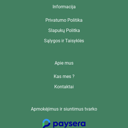
Informacija
Privatumo Politika
Slapukų Politka
Sąlygos ir Taisyklės
Apie mus
Kas mes ?
Kontaktai
Apmokėjimus ir siuntimus tvarko