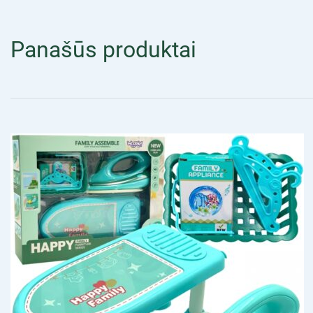
Panašūs produktai