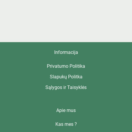
Informacija
Privatumo Politika
Slapukų Politka
Sąlygos ir Taisyklės
Apie mus
Kas mes ?