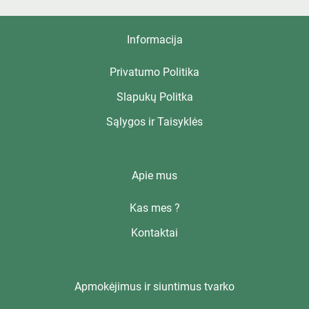
Informacija
Privatumo Politika
Slapukų Politka
Sąlygos ir Taisyklės
Apie mus
Kas mes ?
Kontaktai
Apmokėjimus ir siuntimus tvarko