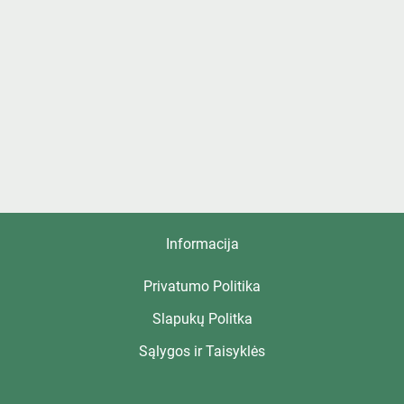
Informacija
Privatumo Politika
Slapukų Politka
Sąlygos ir Taisyklės