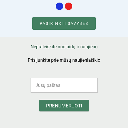
PASIRINKTI SAVYBES
Nepraleiskite nuolaidų ir naujienų
Prisijunkite prie mūsų naujienlaiškio
PRENUMERUOTI