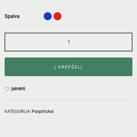
Spalva
Į KREPŠELĮ
Įsiminti
KATEGORIJA:
Paspirtukai