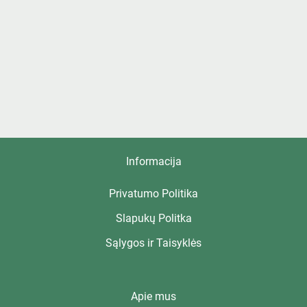
Informacija
Privatumo Politika
Slapukų Politka
Sąlygos ir Taisyklės
Apie mus