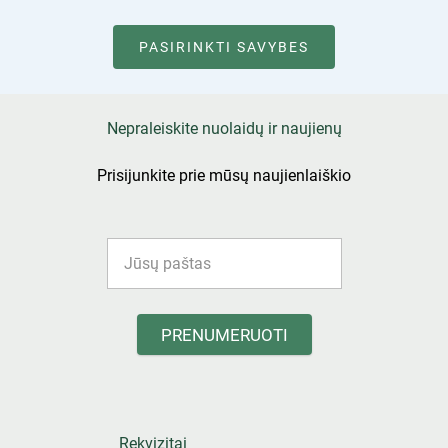
PASIRINKTI SAVYBES
Nepraleiskite nuolaidų ir naujienų
Prisijunkite prie mūsų naujienlaiškio
PRENUMERUOTI
Rekvizitai